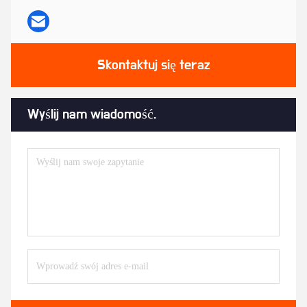
Skontaktuj się teraz
Wyślij nam wiadomość.